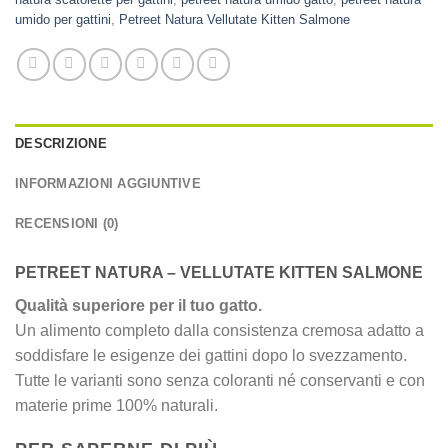
umido per gattini
,
Petreet Natura Vellutate Kitten Salmone
DESCRIZIONE
INFORMAZIONI AGGIUNTIVE
RECENSIONI (0)
PETREET NATURA – VELLUTATE KITTEN SALMONE
Qualità superiore per il tuo gatto.
Un alimento completo dalla consistenza cremosa adatto a
soddisfare le esigenze dei gattini dopo lo svezzamento.
Tutte le varianti sono senza coloranti né conservanti e con
materie prime 100% naturali.