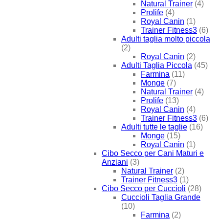
Natural Trainer
(4)
Prolife
(4)
Royal Canin
(1)
Trainer Fitness3
(6)
Adulti taglia molto piccola
(2)
Royal Canin
(2)
Adulti Taglia Piccola
(45)
Farmina
(11)
Monge
(7)
Natural Trainer
(4)
Prolife
(13)
Royal Canin
(4)
Trainer Fitness3
(6)
Adulti tutte le taglie
(16)
Monge
(15)
Royal Canin
(1)
Cibo Secco per Cani Maturi e
Anziani
(3)
Natural Trainer
(2)
Trainer Fitness3
(1)
Cibo Secco per Cuccioli
(28)
Cuccioli Taglia Grande
(10)
Farmina
(2)