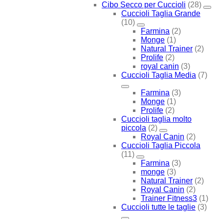
Cibo Secco per Cuccioli
(28)
Cuccioli Taglia Grande
(10)
Farmina
(2)
Monge
(1)
Natural Trainer
(2)
Prolife
(2)
royal canin
(3)
Cuccioli Taglia Media
(7)
Farmina
(3)
Monge
(1)
Prolife
(2)
Cuccioli taglia molto
piccola
(2)
Royal Canin
(2)
Cuccioli Taglia Piccola
(11)
Farmina
(3)
monge
(3)
Natural Trainer
(2)
Royal Canin
(2)
Trainer Fitness3
(1)
Cuccioli tutte le taglie
(3)