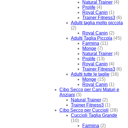
Natural Trainer
(4)
Prolife
(4)
Royal Canin
(1)
Trainer Fitness3
(6)
Adulti taglia molto piccola
(2)
Royal Canin
(2)
Adulti Taglia Piccola
(45)
Farmina
(11)
Monge
(7)
Natural Trainer
(4)
Prolife
(13)
Royal Canin
(4)
Trainer Fitness3
(6)
Adulti tutte le taglie
(16)
Monge
(15)
Royal Canin
(1)
Cibo Secco per Cani Maturi e
Anziani
(3)
Natural Trainer
(2)
Trainer Fitness3
(1)
Cibo Secco per Cuccioli
(28)
Cuccioli Taglia Grande
(10)
Farmina
(2)