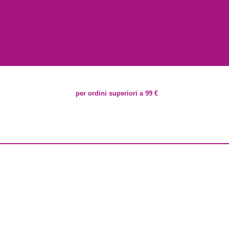
per ordini superiori a 99 €