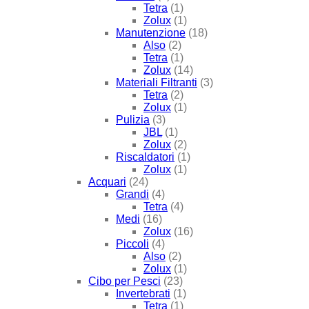
Tetra
(1)
Zolux
(1)
Manutenzione
(18)
Also
(2)
Tetra
(1)
Zolux
(14)
Materiali Filtranti
(3)
Tetra
(2)
Zolux
(1)
Pulizia
(3)
JBL
(1)
Zolux
(2)
Riscaldatori
(1)
Zolux
(1)
Acquari
(24)
Grandi
(4)
Tetra
(4)
Medi
(16)
Zolux
(16)
Piccoli
(4)
Also
(2)
Zolux
(1)
Cibo per Pesci
(23)
Invertebrati
(1)
Tetra
(1)