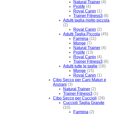
Natural Trainer
(4)
Prolife
(4)
Royal Canin
(1)
Trainer Fitness3
(6)
Adulti taglia molto piccola
(2)
Royal Canin
(2)
Adulti Taglia Piccola
(45)
Farmina
(11)
Monge
(7)
Natural Trainer
(4)
Prolife
(13)
Royal Canin
(4)
Trainer Fitness3
(6)
Adulti tutte le taglie
(16)
Monge
(15)
Royal Canin
(1)
Cibo Secco per Cani Maturi e
Anziani
(3)
Natural Trainer
(2)
Trainer Fitness3
(1)
Cibo Secco per Cuccioli
(28)
Cuccioli Taglia Grande
(10)
Farmina
(2)