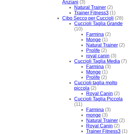
Anziani
(3)
Natural Trainer
(2)
Trainer Fitness3
(1)
Cibo Secco per Cuccioli
(28)
Cuccioli Taglia Grande
(10)
Farmina
(2)
Monge
(1)
Natural Trainer
(2)
Prolife
(2)
royal canin
(3)
Cuccioli Taglia Media
(7)
Farmina
(3)
Monge
(1)
Prolife
(2)
Cuccioli taglia molto
piccola
(2)
Royal Canin
(2)
Cuccioli Taglia Piccola
(11)
Farmina
(3)
monge
(3)
Natural Trainer
(2)
Royal Canin
(2)
Trainer Fitness3
(1)