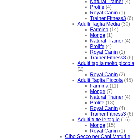
Natural Trainer
(4)
Prolife
(4)
Royal Canin
(1)
Trainer Fitness3
(6)
Adulti Taglia Media
(30)
Farmina
(14)
Monge
(1)
Natural Trainer
(4)
Prolife
(4)
Royal Canin
(1)
Trainer Fitness3
(6)
Adulti taglia molto piccola
(2)
Royal Canin
(2)
Adulti Taglia Piccola
(45)
Farmina
(11)
Monge
(7)
Natural Trainer
(4)
Prolife
(13)
Royal Canin
(4)
Trainer Fitness3
(6)
Adulti tutte le taglie
(16)
Monge
(15)
Royal Canin
(1)
Cibo Secco per Cani Maturi e