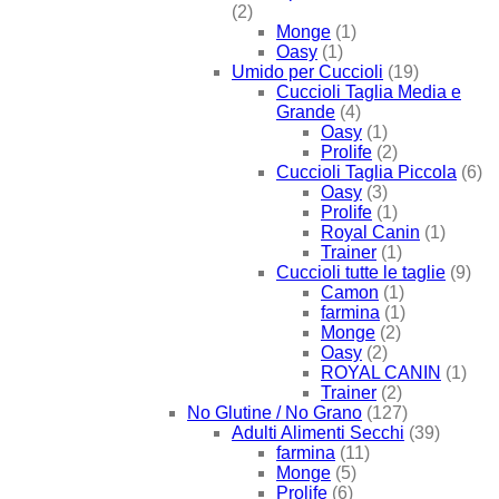
(2)
Monge
(1)
Oasy
(1)
Umido per Cuccioli
(19)
Cuccioli Taglia Media e
Grande
(4)
Oasy
(1)
Prolife
(2)
Cuccioli Taglia Piccola
(6)
Oasy
(3)
Prolife
(1)
Royal Canin
(1)
Trainer
(1)
Cuccioli tutte le taglie
(9)
Camon
(1)
farmina
(1)
Monge
(2)
Oasy
(2)
ROYAL CANIN
(1)
Trainer
(2)
No Glutine / No Grano
(127)
Adulti Alimenti Secchi
(39)
farmina
(11)
Monge
(5)
Prolife
(6)