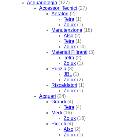
Acquariologia
(127)
Accessori Tecnici
(27)
Aeratori
(2)
Tetra
(1)
Zolux
(1)
Manutenzione
(18)
Also
(2)
Tetra
(1)
Zolux
(14)
Materiali Filtranti
(3)
Tetra
(2)
Zolux
(1)
Pulizia
(3)
JBL
(1)
Zolux
(2)
Riscaldatori
(1)
Zolux
(1)
Acquari
(24)
Grandi
(4)
Tetra
(4)
Medi
(16)
Zolux
(16)
Piccoli
(4)
Also
(2)
Zolux
(1)