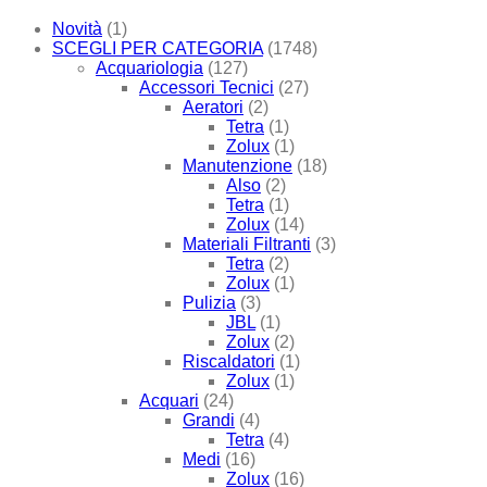
Novità
(1)
SCEGLI PER CATEGORIA
(1748)
Acquariologia
(127)
Accessori Tecnici
(27)
Aeratori
(2)
Tetra
(1)
Zolux
(1)
Manutenzione
(18)
Also
(2)
Tetra
(1)
Zolux
(14)
Materiali Filtranti
(3)
Tetra
(2)
Zolux
(1)
Pulizia
(3)
JBL
(1)
Zolux
(2)
Riscaldatori
(1)
Zolux
(1)
Acquari
(24)
Grandi
(4)
Tetra
(4)
Medi
(16)
Zolux
(16)