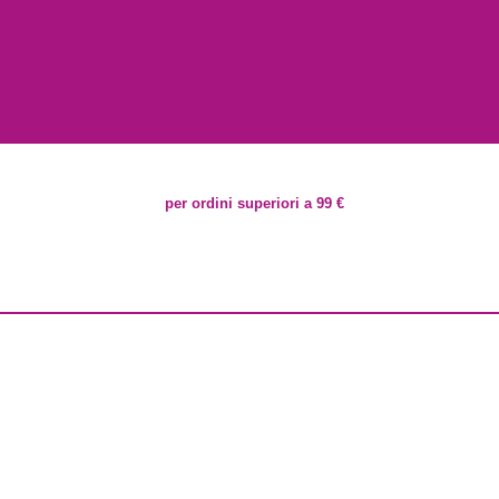
per ordini superiori a 99 €