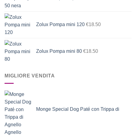
Zolux Pompa mini 120
€
18.50
Zolux Pompa mini 80
€
18.50
MIGLIORE VENDITA
Monge Special Dog Paté con Trippa di
Agnello