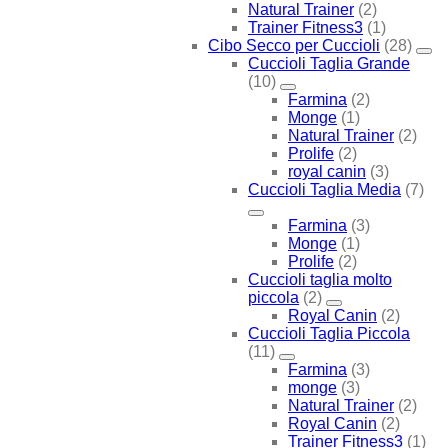
Natural Trainer
(2)
Trainer Fitness3
(1)
Cibo Secco per Cuccioli
(28)
Cuccioli Taglia Grande
(10)
Farmina
(2)
Monge
(1)
Natural Trainer
(2)
Prolife
(2)
royal canin
(3)
Cuccioli Taglia Media
(7)
Farmina
(3)
Monge
(1)
Prolife
(2)
Cuccioli taglia molto
piccola
(2)
Royal Canin
(2)
Cuccioli Taglia Piccola
(11)
Farmina
(3)
monge
(3)
Natural Trainer
(2)
Royal Canin
(2)
Trainer Fitness3
(1)