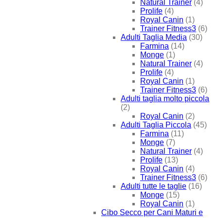
Natural Trainer
(4)
Prolife
(4)
Royal Canin
(1)
Trainer Fitness3
(6)
Adulti Taglia Media
(30)
Farmina
(14)
Monge
(1)
Natural Trainer
(4)
Prolife
(4)
Royal Canin
(1)
Trainer Fitness3
(6)
Adulti taglia molto piccola
(2)
Royal Canin
(2)
Adulti Taglia Piccola
(45)
Farmina
(11)
Monge
(7)
Natural Trainer
(4)
Prolife
(13)
Royal Canin
(4)
Trainer Fitness3
(6)
Adulti tutte le taglie
(16)
Monge
(15)
Royal Canin
(1)
Cibo Secco per Cani Maturi e