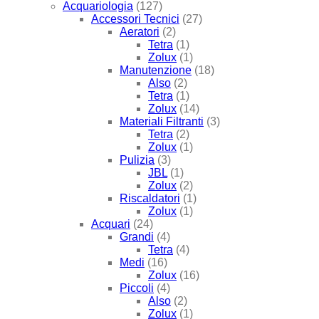
Acquariologia
(127)
Accessori Tecnici
(27)
Aeratori
(2)
Tetra
(1)
Zolux
(1)
Manutenzione
(18)
Also
(2)
Tetra
(1)
Zolux
(14)
Materiali Filtranti
(3)
Tetra
(2)
Zolux
(1)
Pulizia
(3)
JBL
(1)
Zolux
(2)
Riscaldatori
(1)
Zolux
(1)
Acquari
(24)
Grandi
(4)
Tetra
(4)
Medi
(16)
Zolux
(16)
Piccoli
(4)
Also
(2)
Zolux
(1)