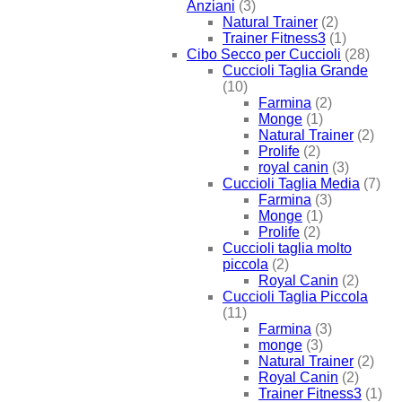
Anziani
(3)
Natural Trainer
(2)
Trainer Fitness3
(1)
Cibo Secco per Cuccioli
(28)
Cuccioli Taglia Grande
(10)
Farmina
(2)
Monge
(1)
Natural Trainer
(2)
Prolife
(2)
royal canin
(3)
Cuccioli Taglia Media
(7)
Farmina
(3)
Monge
(1)
Prolife
(2)
Cuccioli taglia molto
piccola
(2)
Royal Canin
(2)
Cuccioli Taglia Piccola
(11)
Farmina
(3)
monge
(3)
Natural Trainer
(2)
Royal Canin
(2)
Trainer Fitness3
(1)