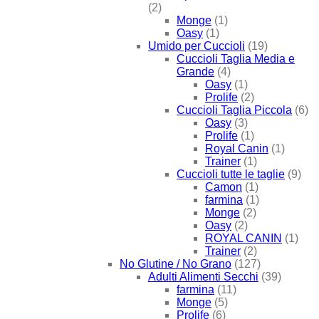
(2)
Monge
(1)
Oasy
(1)
Umido per Cuccioli
(19)
Cuccioli Taglia Media e
Grande
(4)
Oasy
(1)
Prolife
(2)
Cuccioli Taglia Piccola
(6)
Oasy
(3)
Prolife
(1)
Royal Canin
(1)
Trainer
(1)
Cuccioli tutte le taglie
(9)
Camon
(1)
farmina
(1)
Monge
(2)
Oasy
(2)
ROYAL CANIN
(1)
Trainer
(2)
No Glutine / No Grano
(127)
Adulti Alimenti Secchi
(39)
farmina
(11)
Monge
(5)
Prolife
(6)