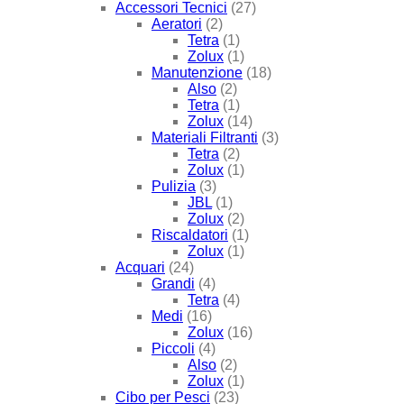
Accessori Tecnici
(27)
Aeratori
(2)
Tetra
(1)
Zolux
(1)
Manutenzione
(18)
Also
(2)
Tetra
(1)
Zolux
(14)
Materiali Filtranti
(3)
Tetra
(2)
Zolux
(1)
Pulizia
(3)
JBL
(1)
Zolux
(2)
Riscaldatori
(1)
Zolux
(1)
Acquari
(24)
Grandi
(4)
Tetra
(4)
Medi
(16)
Zolux
(16)
Piccoli
(4)
Also
(2)
Zolux
(1)
Cibo per Pesci
(23)