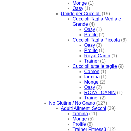
Monge
(1)
Oasy
(1)
Umido per Cuccioli
(19)
Cuccioli Taglia Media e
Grande
(4)
Oasy
(1)
Prolife
(2)
Cuccioli Taglia Piccola
(6)
Oasy
(3)
Prolife
(1)
Royal Canin
(1)
Trainer
(1)
Cuccioli tutte le taglie
(9)
Camon
(1)
farmina
(1)
Monge
(2)
Oasy
(2)
ROYAL CANIN
(1)
Trainer
(2)
No Glutine / No Grano
(127)
Adulti Alimenti Secchi
(39)
farmina
(11)
Monge
(5)
Prolife
(6)
Trainer Fitness3
(12)