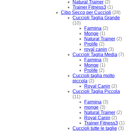
Natural Trainer
(2)
Trainer Fitness3
(1)
Cibo Secco per Cuccioli
(28)
Cuccioli Taglia Grande
(10)
Farmina
(2)
Monge
(1)
Natural Trainer
(2)
Prolife
(2)
royal canin
(3)
Cuccioli Taglia Media
(7)
Farmina
(3)
Monge
(1)
Prolife
(2)
Cuccioli taglia molto
piccola
(2)
Royal Canin
(2)
Cuccioli Taglia Piccola
(11)
Farmina
(3)
monge
(3)
Natural Trainer
(2)
Royal Canin
(2)
Trainer Fitness3
(1)
Cuccioli tutte le taglie
(3)