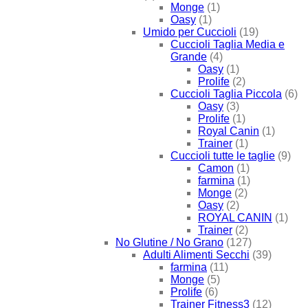
Monge
(1)
Oasy
(1)
Umido per Cuccioli
(19)
Cuccioli Taglia Media e
Grande
(4)
Oasy
(1)
Prolife
(2)
Cuccioli Taglia Piccola
(6)
Oasy
(3)
Prolife
(1)
Royal Canin
(1)
Trainer
(1)
Cuccioli tutte le taglie
(9)
Camon
(1)
farmina
(1)
Monge
(2)
Oasy
(2)
ROYAL CANIN
(1)
Trainer
(2)
No Glutine / No Grano
(127)
Adulti Alimenti Secchi
(39)
farmina
(11)
Monge
(5)
Prolife
(6)
Trainer Fitness3
(12)