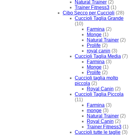
Natural Trainer
(2)
Trainer Fitness3
(1)
Cibo Secco per Cuccioli
(28)
Cuccioli Taglia Grande
(10)
Farmina
(2)
Monge
(1)
Natural Trainer
(2)
Prolife
(2)
royal canin
(3)
Cuccioli Taglia Media
(7)
Farmina
(3)
Monge
(1)
Prolife
(2)
Cuccioli taglia molto
piccola
(2)
Royal Canin
(2)
Cuccioli Taglia Piccola
(11)
Farmina
(3)
monge
(3)
Natural Trainer
(2)
Royal Canin
(2)
Trainer Fitness3
(1)
Cuccioli tutte le taglie
(3)