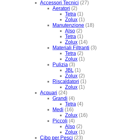
Accessori Tecnici
(27)
Aeratori
(2)
Tetra
(1)
Zolux
(1)
Manutenzione
(18)
Also
(2)
Tetra
(1)
Zolux
(14)
Materiali Filtranti
(3)
Tetra
(2)
Zolux
(1)
Pulizia
(3)
JBL
(1)
Zolux
(2)
Riscaldatori
(1)
Zolux
(1)
Acquari
(24)
Grandi
(4)
Tetra
(4)
Medi
(16)
Zolux
(16)
Piccoli
(4)
Also
(2)
Zolux
(1)
Cibo per Pesci
(23)