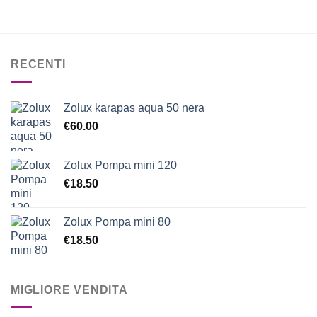
RECENTI
Zolux karapas aqua 50 nera
€
60.00
Zolux Pompa mini 120
€
18.50
Zolux Pompa mini 80
€
18.50
MIGLIORE VENDITA