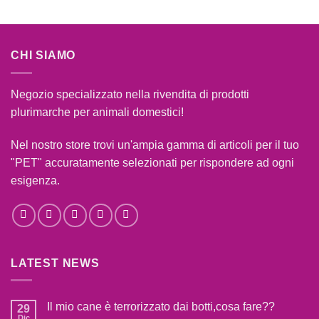
CHI SIAMO
Negozio specializzato nella rivendita di prodotti
plurimarche per animali domestici!
Nel nostro store trovi un'ampia gamma di articoli per il tuo
"PET" accuratamente selezionati per rispondere ad ogni
esigenza.
LATEST NEWS
Il mio cane è terrorizzato dai botti,cosa fare??
29
Dic