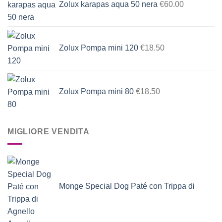
Zolux karapas aqua 50 nera
€
60.00
Zolux Pompa mini 120
€
18.50
Zolux Pompa mini 80
€
18.50
MIGLIORE VENDITA
Monge Special Dog Paté con Trippa di