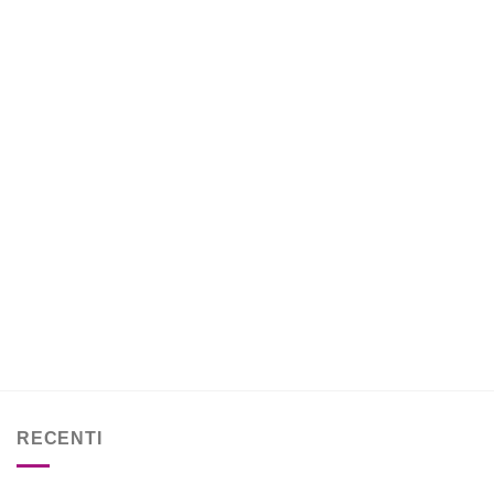
RECENTI