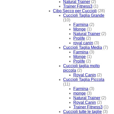
Natural Trainer
(2)
Trainer Fitness3
(1)
Cibo Secco per Cuccioli
(28)
Cuccioli Taglia Grande
(10)
Farmina
(2)
Monge
(1)
Natural Trainer
(2)
Prolife
(2)
royal canin
(3)
Cuccioli Taglia Media
(7)
Farmina
(3)
Monge
(1)
Prolife
(2)
Cuccioli taglia molto
piccola
(2)
Royal Canin
(2)
Cuccioli Taglia Piccola
(11)
Farmina
(3)
monge
(3)
Natural Trainer
(2)
Royal Canin
(2)
Trainer Fitness3
(1)
Cuccioli tutte le taglie
(3)