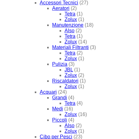
Accessori Tecnici
(27)
Aeratori
(2)
Tetra
(1)
Zolux
(1)
Manutenzione
(18)
Also
(2)
Tetra
(1)
Zolux
(14)
Materiali Filtranti
(3)
Tetra
(2)
Zolux
(1)
Pulizia
(3)
JBL
(1)
Zolux
(2)
Riscaldatori
(1)
Zolux
(1)
Acquari
(24)
Grandi
(4)
Tetra
(4)
Medi
(16)
Zolux
(16)
Piccoli
(4)
Also
(2)
Zolux
(1)
Cibo per Pesci
(23)