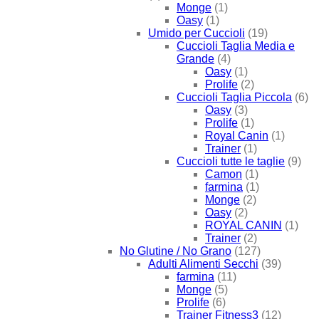
Monge
(1)
Oasy
(1)
Umido per Cuccioli
(19)
Cuccioli Taglia Media e
Grande
(4)
Oasy
(1)
Prolife
(2)
Cuccioli Taglia Piccola
(6)
Oasy
(3)
Prolife
(1)
Royal Canin
(1)
Trainer
(1)
Cuccioli tutte le taglie
(9)
Camon
(1)
farmina
(1)
Monge
(2)
Oasy
(2)
ROYAL CANIN
(1)
Trainer
(2)
No Glutine / No Grano
(127)
Adulti Alimenti Secchi
(39)
farmina
(11)
Monge
(5)
Prolife
(6)
Trainer Fitness3
(12)