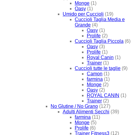
Monge
(1)
Oasy
(1)
Umido per Cuccioli
(19)
Cuccioli Taglia Media e
Grande
(4)
Oasy
(1)
Prolife
(2)
Cuccioli Taglia Piccola
(6)
Oasy
(3)
Prolife
(1)
Royal Canin
(1)
Trainer
(1)
Cuccioli tutte le taglie
(9)
Camon
(1)
farmina
(1)
Monge
(2)
Oasy
(2)
ROYAL CANIN
(1)
Trainer
(2)
No Glutine / No Grano
(127)
Adulti Alimenti Secchi
(39)
farmina
(11)
Monge
(5)
Prolife
(6)
Trainer Fitness3
(12)