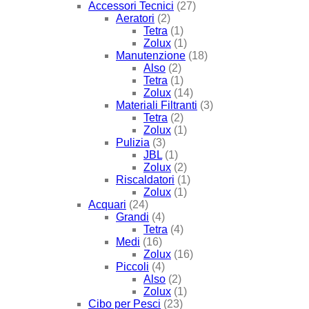
Accessori Tecnici
(27)
Aeratori
(2)
Tetra
(1)
Zolux
(1)
Manutenzione
(18)
Also
(2)
Tetra
(1)
Zolux
(14)
Materiali Filtranti
(3)
Tetra
(2)
Zolux
(1)
Pulizia
(3)
JBL
(1)
Zolux
(2)
Riscaldatori
(1)
Zolux
(1)
Acquari
(24)
Grandi
(4)
Tetra
(4)
Medi
(16)
Zolux
(16)
Piccoli
(4)
Also
(2)
Zolux
(1)
Cibo per Pesci
(23)