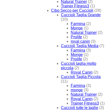
Natural Trainer
(2)
Trainer Fitness3
(1)
Cibo Secco per Cuccioli
(28)
Cuccioli Taglia Grande
(10)
Farmina
(2)
Monge
(1)
Natural Trainer
(2)
Prolife
(2)
royal canin
(3)
Cuccioli Taglia Media
(7)
Farmina
(3)
Monge
(1)
Prolife
(2)
Cuccioli taglia molto
piccola
(2)
Royal Canin
(2)
Cuccioli Taglia Piccola
(11)
Farmina
(3)
monge
(3)
Natural Trainer
(2)
Royal Canin
(2)
Trainer Fitness3
(1)
Cuccioli tutte le taglie
(3)