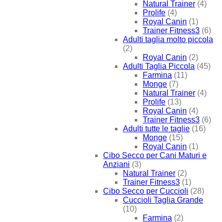
Natural Trainer
(4)
Prolife
(4)
Royal Canin
(1)
Trainer Fitness3
(6)
Adulti taglia molto piccola
(2)
Royal Canin
(2)
Adulti Taglia Piccola
(45)
Farmina
(11)
Monge
(7)
Natural Trainer
(4)
Prolife
(13)
Royal Canin
(4)
Trainer Fitness3
(6)
Adulti tutte le taglie
(16)
Monge
(15)
Royal Canin
(1)
Cibo Secco per Cani Maturi e
Anziani
(3)
Natural Trainer
(2)
Trainer Fitness3
(1)
Cibo Secco per Cuccioli
(28)
Cuccioli Taglia Grande
(10)
Farmina
(2)