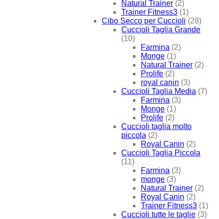
Natural Trainer
(2)
Trainer Fitness3
(1)
Cibo Secco per Cuccioli
(28)
Cuccioli Taglia Grande
(10)
Farmina
(2)
Monge
(1)
Natural Trainer
(2)
Prolife
(2)
royal canin
(3)
Cuccioli Taglia Media
(7)
Farmina
(3)
Monge
(1)
Prolife
(2)
Cuccioli taglia molto
piccola
(2)
Royal Canin
(2)
Cuccioli Taglia Piccola
(11)
Farmina
(3)
monge
(3)
Natural Trainer
(2)
Royal Canin
(2)
Trainer Fitness3
(1)
Cuccioli tutte le taglie
(3)