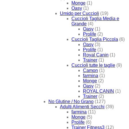
Monge
(1)
Oasy
(1)
Umido per Cuccioli
(19)
Cuccioli Taglia Media e
Grande
(4)
Oasy
(1)
Prolife
(2)
Cuccioli Taglia Piccola
(6)
Oasy
(3)
Prolife
(1)
Royal Canin
(1)
Trainer
(1)
Cuccioli tutte le taglie
(9)
Camon
(1)
farmina
(1)
Monge
(2)
Oasy
(2)
ROYAL CANIN
(1)
Trainer
(2)
No Glutine / No Grano
(127)
Adulti Alimenti Secchi
(39)
farmina
(11)
Monge
(5)
Prolife
(6)
Trainer Fitness3
(12)