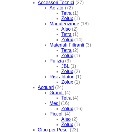
Accessori Tecnici
(27)
Aeratori
(2)
Tetra
(1)
Zolux
(1)
Manutenzione
(18)
Also
(2)
Tetra
(1)
Zolux
(14)
Materiali Filtranti
(3)
Tetra
(2)
Zolux
(1)
Pulizia
(3)
JBL
(1)
Zolux
(2)
Riscaldatori
(1)
Zolux
(1)
Acquari
(24)
Grandi
(4)
Tetra
(4)
Medi
(16)
Zolux
(16)
Piccoli
(4)
Also
(2)
Zolux
(1)
Cibo per Pesci
(23)