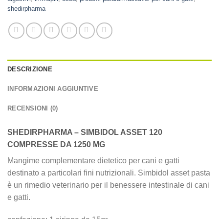
shedirpharma
DESCRIZIONE
INFORMAZIONI AGGIUNTIVE
RECENSIONI (0)
SHEDIRPHARMA – SIMBIDOL ASSET 120
COMPRESSE DA 1250 MG
Mangime complementare dietetico per cani e gatti
destinato a particolari fini nutrizionali. Simbidol asset pasta
è un rimedio veterinario per il benessere intestinale di cani
e gatti.