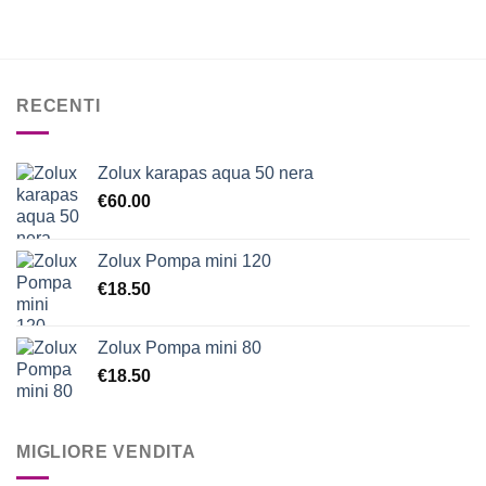
RECENTI
Zolux karapas aqua 50 nera
€
60.00
Zolux Pompa mini 120
€
18.50
Zolux Pompa mini 80
€
18.50
MIGLIORE VENDITA