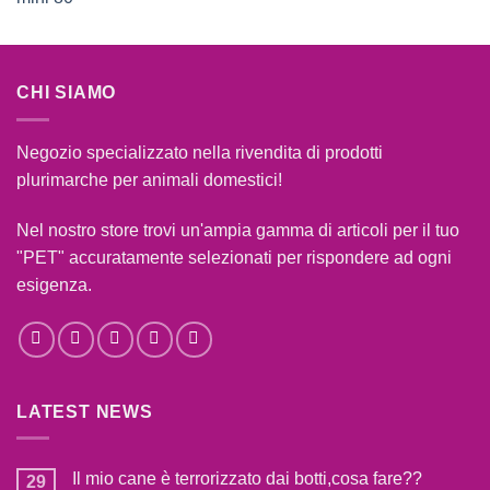
CHI SIAMO
Negozio specializzato nella rivendita di prodotti
plurimarche per animali domestici!
Nel nostro store trovi un'ampia gamma di articoli per il tuo
"PET" accuratamente selezionati per rispondere ad ogni
esigenza.
LATEST NEWS
Il mio cane è terrorizzato dai botti,cosa fare??
29