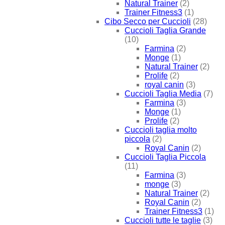
Natural Trainer
(2)
Trainer Fitness3
(1)
Cibo Secco per Cuccioli
(28)
Cuccioli Taglia Grande
(10)
Farmina
(2)
Monge
(1)
Natural Trainer
(2)
Prolife
(2)
royal canin
(3)
Cuccioli Taglia Media
(7)
Farmina
(3)
Monge
(1)
Prolife
(2)
Cuccioli taglia molto
piccola
(2)
Royal Canin
(2)
Cuccioli Taglia Piccola
(11)
Farmina
(3)
monge
(3)
Natural Trainer
(2)
Royal Canin
(2)
Trainer Fitness3
(1)
Cuccioli tutte le taglie
(3)