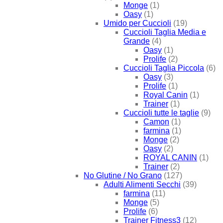
Monge
(1)
Oasy
(1)
Umido per Cuccioli
(19)
Cuccioli Taglia Media e
Grande
(4)
Oasy
(1)
Prolife
(2)
Cuccioli Taglia Piccola
(6)
Oasy
(3)
Prolife
(1)
Royal Canin
(1)
Trainer
(1)
Cuccioli tutte le taglie
(9)
Camon
(1)
farmina
(1)
Monge
(2)
Oasy
(2)
ROYAL CANIN
(1)
Trainer
(2)
No Glutine / No Grano
(127)
Adulti Alimenti Secchi
(39)
farmina
(11)
Monge
(5)
Prolife
(6)
Trainer Fitness3
(12)