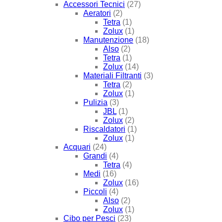
Accessori Tecnici
(27)
Aeratori
(2)
Tetra
(1)
Zolux
(1)
Manutenzione
(18)
Also
(2)
Tetra
(1)
Zolux
(14)
Materiali Filtranti
(3)
Tetra
(2)
Zolux
(1)
Pulizia
(3)
JBL
(1)
Zolux
(2)
Riscaldatori
(1)
Zolux
(1)
Acquari
(24)
Grandi
(4)
Tetra
(4)
Medi
(16)
Zolux
(16)
Piccoli
(4)
Also
(2)
Zolux
(1)
Cibo per Pesci
(23)