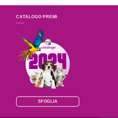
CATALOGO PREMI
SFOGLIA