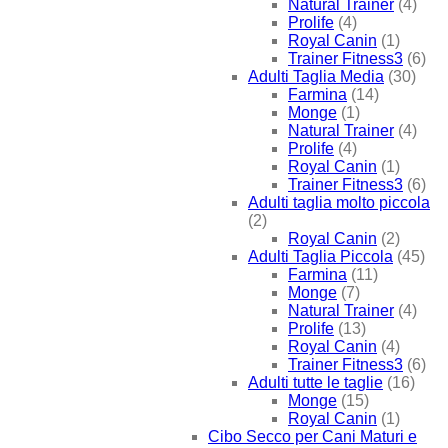
Natural Trainer
(4)
Prolife
(4)
Royal Canin
(1)
Trainer Fitness3
(6)
Adulti Taglia Media
(30)
Farmina
(14)
Monge
(1)
Natural Trainer
(4)
Prolife
(4)
Royal Canin
(1)
Trainer Fitness3
(6)
Adulti taglia molto piccola
(2)
Royal Canin
(2)
Adulti Taglia Piccola
(45)
Farmina
(11)
Monge
(7)
Natural Trainer
(4)
Prolife
(13)
Royal Canin
(4)
Trainer Fitness3
(6)
Adulti tutte le taglie
(16)
Monge
(15)
Royal Canin
(1)
Cibo Secco per Cani Maturi e