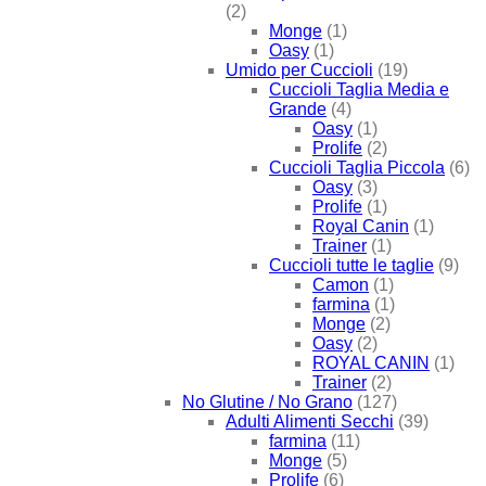
(2)
Monge
(1)
Oasy
(1)
Umido per Cuccioli
(19)
Cuccioli Taglia Media e
Grande
(4)
Oasy
(1)
Prolife
(2)
Cuccioli Taglia Piccola
(6)
Oasy
(3)
Prolife
(1)
Royal Canin
(1)
Trainer
(1)
Cuccioli tutte le taglie
(9)
Camon
(1)
farmina
(1)
Monge
(2)
Oasy
(2)
ROYAL CANIN
(1)
Trainer
(2)
No Glutine / No Grano
(127)
Adulti Alimenti Secchi
(39)
farmina
(11)
Monge
(5)
Prolife
(6)