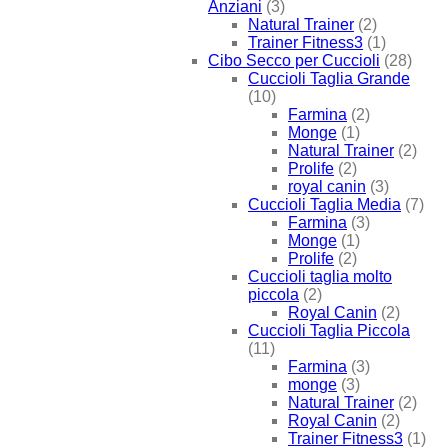
Anziani
(3)
Natural Trainer
(2)
Trainer Fitness3
(1)
Cibo Secco per Cuccioli
(28)
Cuccioli Taglia Grande
(10)
Farmina
(2)
Monge
(1)
Natural Trainer
(2)
Prolife
(2)
royal canin
(3)
Cuccioli Taglia Media
(7)
Farmina
(3)
Monge
(1)
Prolife
(2)
Cuccioli taglia molto
piccola
(2)
Royal Canin
(2)
Cuccioli Taglia Piccola
(11)
Farmina
(3)
monge
(3)
Natural Trainer
(2)
Royal Canin
(2)
Trainer Fitness3
(1)