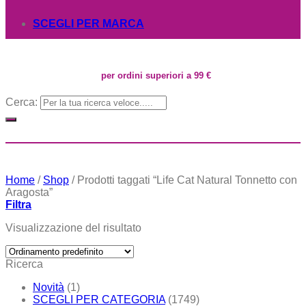
SCEGLI PER MARCA
per ordini superiori a 99 €
Cerca:
Home
/
Shop
/
Prodotti taggati “Life Cat Natural Tonnetto con
Aragosta”
Filtra
Visualizzazione del risultato
Ricerca
Novità
(1)
SCEGLI PER CATEGORIA
(1749)