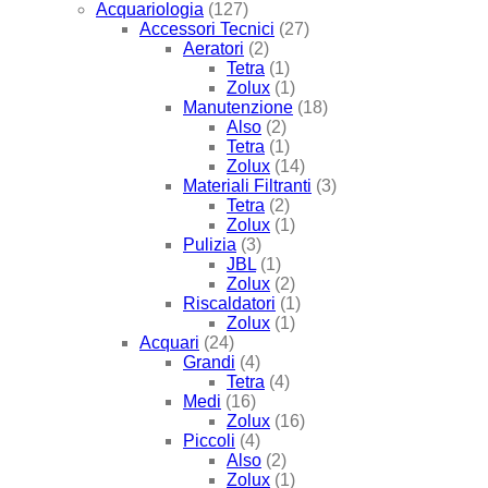
Acquariologia
(127)
Accessori Tecnici
(27)
Aeratori
(2)
Tetra
(1)
Zolux
(1)
Manutenzione
(18)
Also
(2)
Tetra
(1)
Zolux
(14)
Materiali Filtranti
(3)
Tetra
(2)
Zolux
(1)
Pulizia
(3)
JBL
(1)
Zolux
(2)
Riscaldatori
(1)
Zolux
(1)
Acquari
(24)
Grandi
(4)
Tetra
(4)
Medi
(16)
Zolux
(16)
Piccoli
(4)
Also
(2)
Zolux
(1)