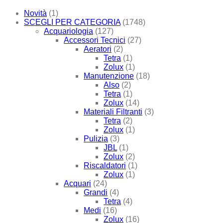
Novità
(1)
SCEGLI PER CATEGORIA
(1748)
Acquariologia
(127)
Accessori Tecnici
(27)
Aeratori
(2)
Tetra
(1)
Zolux
(1)
Manutenzione
(18)
Also
(2)
Tetra
(1)
Zolux
(14)
Materiali Filtranti
(3)
Tetra
(2)
Zolux
(1)
Pulizia
(3)
JBL
(1)
Zolux
(2)
Riscaldatori
(1)
Zolux
(1)
Acquari
(24)
Grandi
(4)
Tetra
(4)
Medi
(16)
Zolux
(16)