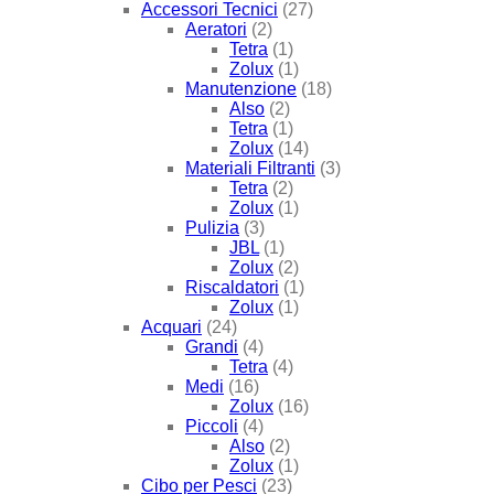
Accessori Tecnici
(27)
Aeratori
(2)
Tetra
(1)
Zolux
(1)
Manutenzione
(18)
Also
(2)
Tetra
(1)
Zolux
(14)
Materiali Filtranti
(3)
Tetra
(2)
Zolux
(1)
Pulizia
(3)
JBL
(1)
Zolux
(2)
Riscaldatori
(1)
Zolux
(1)
Acquari
(24)
Grandi
(4)
Tetra
(4)
Medi
(16)
Zolux
(16)
Piccoli
(4)
Also
(2)
Zolux
(1)
Cibo per Pesci
(23)