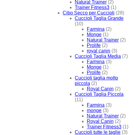
Natural Trainer
(2)
Trainer Fitness3
(1)
Cibo Secco per Cuccioli
(28)
Cuccioli Taglia Grande
(10)
Farmina
(2)
Monge
(1)
Natural Trainer
(2)
Prolife
(2)
royal canin
(3)
Cuccioli Taglia Media
(7)
Farmina
(3)
Monge
(1)
Prolife
(2)
Cuccioli taglia molto
piccola
(2)
Royal Canin
(2)
Cuccioli Taglia Piccola
(11)
Farmina
(3)
monge
(3)
Natural Trainer
(2)
Royal Canin
(2)
Trainer Fitness3
(1)
Cuccioli tutte le taglie
(3)