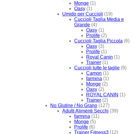
Monge
(1)
Oasy
(1)
Umido per Cuccioli
(19)
Cuccioli Taglia Media e
Grande
(4)
Oasy
(1)
Prolife
(2)
Cuccioli Taglia Piccola
(6)
Oasy
(3)
Prolife
(1)
Royal Canin
(1)
Trainer
(1)
Cuccioli tutte le taglie
(9)
Camon
(1)
farmina
(1)
Monge
(2)
Oasy
(2)
ROYAL CANIN
(1)
Trainer
(2)
No Glutine / No Grano
(127)
Adulti Alimenti Secchi
(39)
farmina
(11)
Monge
(5)
Prolife
(6)
Trainer Fitness3
(12)