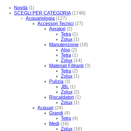
Novità
(1)
SCEGLI PER CATEGORIA
(1748)
Acquariologia
(127)
Accessori Tecnici
(27)
Aeratori
(2)
Tetra
(1)
Zolux
(1)
Manutenzione
(18)
Also
(2)
Tetra
(1)
Zolux
(14)
Materiali Filtranti
(3)
Tetra
(2)
Zolux
(1)
Pulizia
(3)
JBL
(1)
Zolux
(2)
Riscaldatori
(1)
Zolux
(1)
Acquari
(24)
Grandi
(4)
Tetra
(4)
Medi
(16)
Zolux
(16)