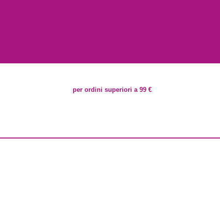
per ordini superiori a 99 €