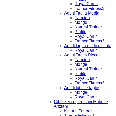
Royal Canin
Trainer Fitness3
Adulti Taglia Media
Farmina
Monge
Natural Trainer
Prolife
Royal Canin
Trainer Fitness3
Adulti taglia molto piccola
Royal Canin
Adulti Taglia Piccola
Farmina
Monge
Natural Trainer
Prolife
Royal Canin
Trainer Fitness3
Adulti tutte le taglie
Monge
Royal Canin
Cibo Secco per Cani Maturi e
Anziani
Natural Trainer
Trainer Fitness3