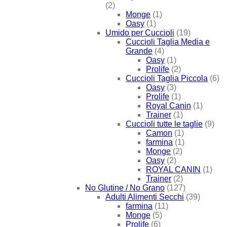
(2)
Monge
(1)
Oasy
(1)
Umido per Cuccioli
(19)
Cuccioli Taglia Media e
Grande
(4)
Oasy
(1)
Prolife
(2)
Cuccioli Taglia Piccola
(6)
Oasy
(3)
Prolife
(1)
Royal Canin
(1)
Trainer
(1)
Cuccioli tutte le taglie
(9)
Camon
(1)
farmina
(1)
Monge
(2)
Oasy
(2)
ROYAL CANIN
(1)
Trainer
(2)
No Glutine / No Grano
(127)
Adulti Alimenti Secchi
(39)
farmina
(11)
Monge
(5)
Prolife
(6)