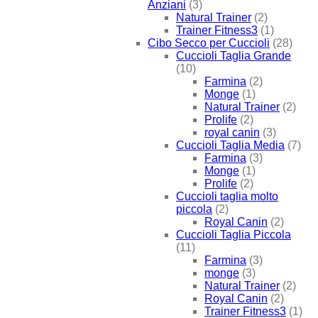
Anziani
(3)
Natural Trainer
(2)
Trainer Fitness3
(1)
Cibo Secco per Cuccioli
(28)
Cuccioli Taglia Grande
(10)
Farmina
(2)
Monge
(1)
Natural Trainer
(2)
Prolife
(2)
royal canin
(3)
Cuccioli Taglia Media
(7)
Farmina
(3)
Monge
(1)
Prolife
(2)
Cuccioli taglia molto
piccola
(2)
Royal Canin
(2)
Cuccioli Taglia Piccola
(11)
Farmina
(3)
monge
(3)
Natural Trainer
(2)
Royal Canin
(2)
Trainer Fitness3
(1)