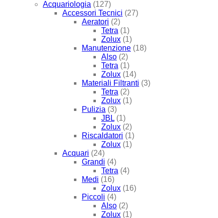
Acquariologia
(127)
Accessori Tecnici
(27)
Aeratori
(2)
Tetra
(1)
Zolux
(1)
Manutenzione
(18)
Also
(2)
Tetra
(1)
Zolux
(14)
Materiali Filtranti
(3)
Tetra
(2)
Zolux
(1)
Pulizia
(3)
JBL
(1)
Zolux
(2)
Riscaldatori
(1)
Zolux
(1)
Acquari
(24)
Grandi
(4)
Tetra
(4)
Medi
(16)
Zolux
(16)
Piccoli
(4)
Also
(2)
Zolux
(1)