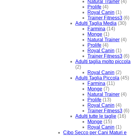
Natural Trainer
(4)
Prolife
(4)
Royal Canin
(1)
Trainer Fitness3
(6)
Adulti Taglia Media
(30)
Farmina
(14)
Monge
(1)
Natural Trainer
(4)
Prolife
(4)
Royal Canin
(1)
Trainer Fitness3
(6)
Adulti taglia molto piccola
(2)
Royal Canin
(2)
Adulti Taglia Piccola
(45)
Farmina
(11)
Monge
(7)
Natural Trainer
(4)
Prolife
(13)
Royal Canin
(4)
Trainer Fitness3
(6)
Adulti tutte le taglie
(16)
Monge
(15)
Royal Canin
(1)
Cibo Secco per Cani Maturi e