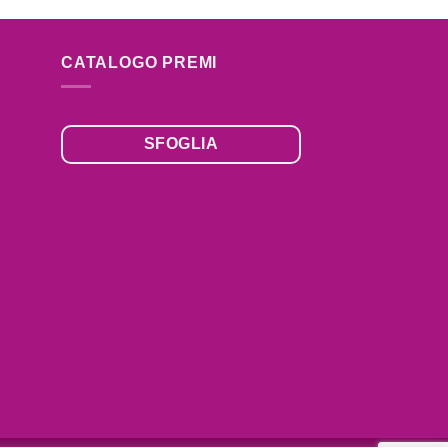
CATALOGO PREMI
SFOGLIA