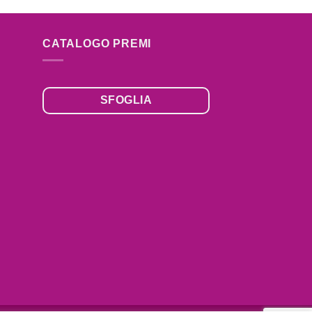
CATALOGO PREMI
SFOGLIA