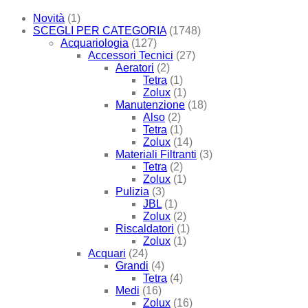
Novità
(1)
SCEGLI PER CATEGORIA
(1748)
Acquariologia
(127)
Accessori Tecnici
(27)
Aeratori
(2)
Tetra
(1)
Zolux
(1)
Manutenzione
(18)
Also
(2)
Tetra
(1)
Zolux
(14)
Materiali Filtranti
(3)
Tetra
(2)
Zolux
(1)
Pulizia
(3)
JBL
(1)
Zolux
(2)
Riscaldatori
(1)
Zolux
(1)
Acquari
(24)
Grandi
(4)
Tetra
(4)
Medi
(16)
Zolux
(16)