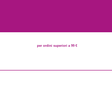
per ordini superiori a 99 €