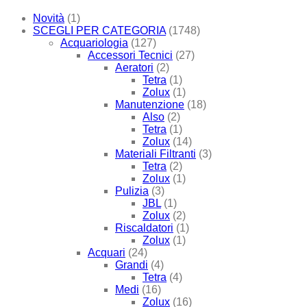
Novità
(1)
SCEGLI PER CATEGORIA
(1748)
Acquariologia
(127)
Accessori Tecnici
(27)
Aeratori
(2)
Tetra
(1)
Zolux
(1)
Manutenzione
(18)
Also
(2)
Tetra
(1)
Zolux
(14)
Materiali Filtranti
(3)
Tetra
(2)
Zolux
(1)
Pulizia
(3)
JBL
(1)
Zolux
(2)
Riscaldatori
(1)
Zolux
(1)
Acquari
(24)
Grandi
(4)
Tetra
(4)
Medi
(16)
Zolux
(16)