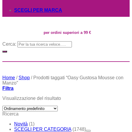
SCEGLI PER MARCA
per ordini superiori a 99 €
Cerca:
Home
/
Shop
/
Prodotti taggati “Oasy Gustosa Mousse con
Manzo”
Filtra
Visualizzazione del risultato
Ricerca
Novità
(1)
SCEGLI PER CATEGORIA
(1748)