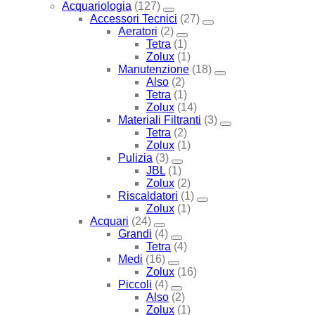
Acquariologia
(127)
Accessori Tecnici
(27)
Aeratori
(2)
Tetra
(1)
Zolux
(1)
Manutenzione
(18)
Also
(2)
Tetra
(1)
Zolux
(14)
Materiali Filtranti
(3)
Tetra
(2)
Zolux
(1)
Pulizia
(3)
JBL
(1)
Zolux
(2)
Riscaldatori
(1)
Zolux
(1)
Acquari
(24)
Grandi
(4)
Tetra
(4)
Medi
(16)
Zolux
(16)
Piccoli
(4)
Also
(2)
Zolux
(1)