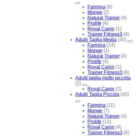
Farmina
(8)
Monge
(2)
Natural Trainer
(4)
Prolife
(4)
Royal Canin
(1)
Trainer Fitness3
(6)
Adulti Taglia Media
(30)
Farmina
(14)
Monge
(1)
Natural Trainer
(4)
Prolife
(4)
Royal Canin
(1)
Trainer Fitness3
(6)
Adulti taglia molto piccola
(2)
Royal Canin
(2)
Adulti Taglia Piccola
(45)
Farmina
(11)
Monge
(7)
Natural Trainer
(4)
Prolife
(13)
Royal Canin
(4)
Trainer Fitness3
(6)