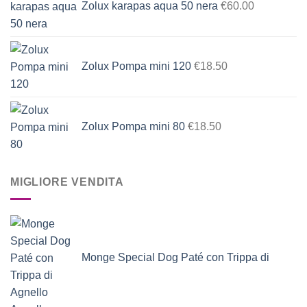
Zolux karapas aqua 50 nera
€
60.00
Zolux Pompa mini 120
€
18.50
Zolux Pompa mini 80
€
18.50
MIGLIORE VENDITA
Monge Special Dog Paté con Trippa di