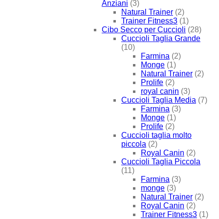
Anziani
(3)
Natural Trainer
(2)
Trainer Fitness3
(1)
Cibo Secco per Cuccioli
(28)
Cuccioli Taglia Grande
(10)
Farmina
(2)
Monge
(1)
Natural Trainer
(2)
Prolife
(2)
royal canin
(3)
Cuccioli Taglia Media
(7)
Farmina
(3)
Monge
(1)
Prolife
(2)
Cuccioli taglia molto
piccola
(2)
Royal Canin
(2)
Cuccioli Taglia Piccola
(11)
Farmina
(3)
monge
(3)
Natural Trainer
(2)
Royal Canin
(2)
Trainer Fitness3
(1)