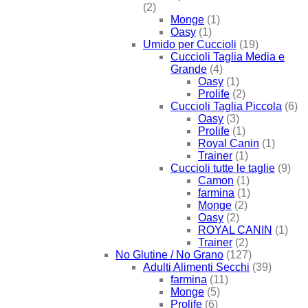
(2)
Monge
(1)
Oasy
(1)
Umido per Cuccioli
(19)
Cuccioli Taglia Media e
Grande
(4)
Oasy
(1)
Prolife
(2)
Cuccioli Taglia Piccola
(6)
Oasy
(3)
Prolife
(1)
Royal Canin
(1)
Trainer
(1)
Cuccioli tutte le taglie
(9)
Camon
(1)
farmina
(1)
Monge
(2)
Oasy
(2)
ROYAL CANIN
(1)
Trainer
(2)
No Glutine / No Grano
(127)
Adulti Alimenti Secchi
(39)
farmina
(11)
Monge
(5)
Prolife
(6)