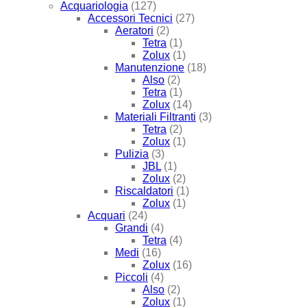
Acquariologia
(127)
Accessori Tecnici
(27)
Aeratori
(2)
Tetra
(1)
Zolux
(1)
Manutenzione
(18)
Also
(2)
Tetra
(1)
Zolux
(14)
Materiali Filtranti
(3)
Tetra
(2)
Zolux
(1)
Pulizia
(3)
JBL
(1)
Zolux
(2)
Riscaldatori
(1)
Zolux
(1)
Acquari
(24)
Grandi
(4)
Tetra
(4)
Medi
(16)
Zolux
(16)
Piccoli
(4)
Also
(2)
Zolux
(1)