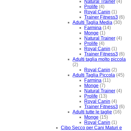
Natural Trainer
(4)
Prolife
(4)
Royal Canin
(1)
Trainer Fitness3
(6)
Adulti Taglia Media
(30)
Farmina
(14)
Monge
(1)
Natural Trainer
(4)
Prolife
(4)
Royal Canin
(1)
Trainer Fitness3
(6)
Adulti taglia molto piccola
(2)
Royal Canin
(2)
Adulti Taglia Piccola
(45)
Farmina
(11)
Monge
(7)
Natural Trainer
(4)
Prolife
(13)
Royal Canin
(4)
Trainer Fitness3
(6)
Adulti tutte le taglie
(16)
Monge
(15)
Royal Canin
(1)
Cibo Secco per Cani Maturi e