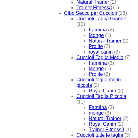
Natural Trainer
(2)
Trainer Fitness3
(1)
Cibo Secco per Cuccioli
(28)
Cuccioli Taglia Grande
(10)
Farmina
(2)
Monge
(1)
Natural Trainer
(2)
Prolife
(2)
royal canin
(3)
Cuccioli Taglia Media
(7)
Farmina
(3)
Monge
(1)
Prolife
(2)
Cuccioli taglia molto
piccola
(2)
Royal Canin
(2)
Cuccioli Taglia Piccola
(11)
Farmina
(3)
monge
(3)
Natural Trainer
(2)
Royal Canin
(2)
Trainer Fitness3
(1)
Cuccioli tutte le taglie
(3)