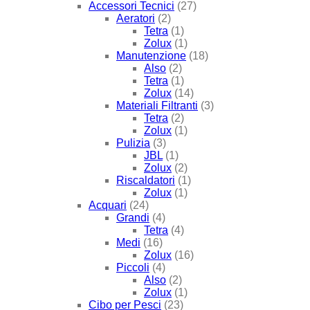
Accessori Tecnici
(27)
Aeratori
(2)
Tetra
(1)
Zolux
(1)
Manutenzione
(18)
Also
(2)
Tetra
(1)
Zolux
(14)
Materiali Filtranti
(3)
Tetra
(2)
Zolux
(1)
Pulizia
(3)
JBL
(1)
Zolux
(2)
Riscaldatori
(1)
Zolux
(1)
Acquari
(24)
Grandi
(4)
Tetra
(4)
Medi
(16)
Zolux
(16)
Piccoli
(4)
Also
(2)
Zolux
(1)
Cibo per Pesci
(23)