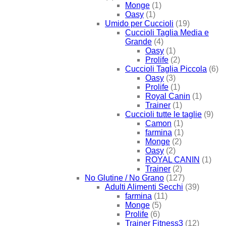
Monge
(1)
Oasy
(1)
Umido per Cuccioli
(19)
Cuccioli Taglia Media e
Grande
(4)
Oasy
(1)
Prolife
(2)
Cuccioli Taglia Piccola
(6)
Oasy
(3)
Prolife
(1)
Royal Canin
(1)
Trainer
(1)
Cuccioli tutte le taglie
(9)
Camon
(1)
farmina
(1)
Monge
(2)
Oasy
(2)
ROYAL CANIN
(1)
Trainer
(2)
No Glutine / No Grano
(127)
Adulti Alimenti Secchi
(39)
farmina
(11)
Monge
(5)
Prolife
(6)
Trainer Fitness3
(12)