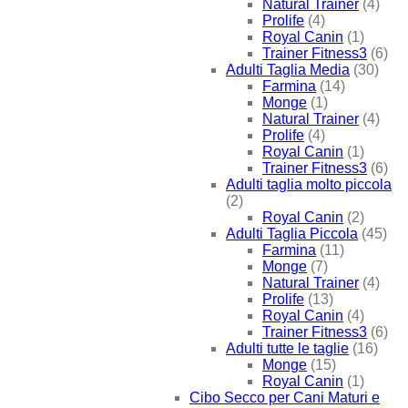
Natural Trainer
(4)
Prolife
(4)
Royal Canin
(1)
Trainer Fitness3
(6)
Adulti Taglia Media
(30)
Farmina
(14)
Monge
(1)
Natural Trainer
(4)
Prolife
(4)
Royal Canin
(1)
Trainer Fitness3
(6)
Adulti taglia molto piccola
(2)
Royal Canin
(2)
Adulti Taglia Piccola
(45)
Farmina
(11)
Monge
(7)
Natural Trainer
(4)
Prolife
(13)
Royal Canin
(4)
Trainer Fitness3
(6)
Adulti tutte le taglie
(16)
Monge
(15)
Royal Canin
(1)
Cibo Secco per Cani Maturi e