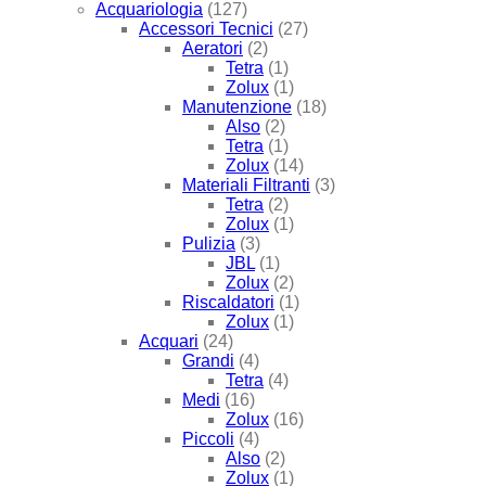
Acquariologia
(127)
Accessori Tecnici
(27)
Aeratori
(2)
Tetra
(1)
Zolux
(1)
Manutenzione
(18)
Also
(2)
Tetra
(1)
Zolux
(14)
Materiali Filtranti
(3)
Tetra
(2)
Zolux
(1)
Pulizia
(3)
JBL
(1)
Zolux
(2)
Riscaldatori
(1)
Zolux
(1)
Acquari
(24)
Grandi
(4)
Tetra
(4)
Medi
(16)
Zolux
(16)
Piccoli
(4)
Also
(2)
Zolux
(1)