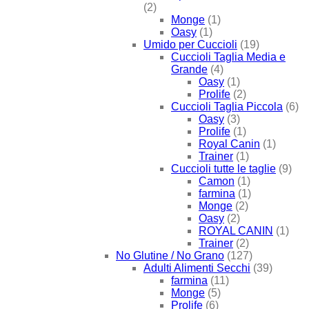
(2)
Monge
(1)
Oasy
(1)
Umido per Cuccioli
(19)
Cuccioli Taglia Media e
Grande
(4)
Oasy
(1)
Prolife
(2)
Cuccioli Taglia Piccola
(6)
Oasy
(3)
Prolife
(1)
Royal Canin
(1)
Trainer
(1)
Cuccioli tutte le taglie
(9)
Camon
(1)
farmina
(1)
Monge
(2)
Oasy
(2)
ROYAL CANIN
(1)
Trainer
(2)
No Glutine / No Grano
(127)
Adulti Alimenti Secchi
(39)
farmina
(11)
Monge
(5)
Prolife
(6)