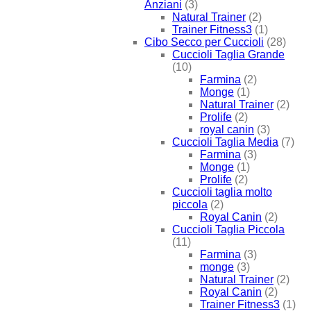
Anziani
(3)
Natural Trainer
(2)
Trainer Fitness3
(1)
Cibo Secco per Cuccioli
(28)
Cuccioli Taglia Grande
(10)
Farmina
(2)
Monge
(1)
Natural Trainer
(2)
Prolife
(2)
royal canin
(3)
Cuccioli Taglia Media
(7)
Farmina
(3)
Monge
(1)
Prolife
(2)
Cuccioli taglia molto
piccola
(2)
Royal Canin
(2)
Cuccioli Taglia Piccola
(11)
Farmina
(3)
monge
(3)
Natural Trainer
(2)
Royal Canin
(2)
Trainer Fitness3
(1)