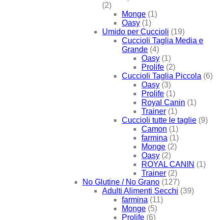
(2)
Monge
(1)
Oasy
(1)
Umido per Cuccioli
(19)
Cuccioli Taglia Media e
Grande
(4)
Oasy
(1)
Prolife
(2)
Cuccioli Taglia Piccola
(6)
Oasy
(3)
Prolife
(1)
Royal Canin
(1)
Trainer
(1)
Cuccioli tutte le taglie
(9)
Camon
(1)
farmina
(1)
Monge
(2)
Oasy
(2)
ROYAL CANIN
(1)
Trainer
(2)
No Glutine / No Grano
(127)
Adulti Alimenti Secchi
(39)
farmina
(11)
Monge
(5)
Prolife
(6)