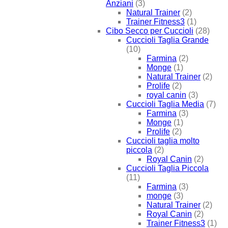
Anziani
(3)
Natural Trainer
(2)
Trainer Fitness3
(1)
Cibo Secco per Cuccioli
(28)
Cuccioli Taglia Grande
(10)
Farmina
(2)
Monge
(1)
Natural Trainer
(2)
Prolife
(2)
royal canin
(3)
Cuccioli Taglia Media
(7)
Farmina
(3)
Monge
(1)
Prolife
(2)
Cuccioli taglia molto
piccola
(2)
Royal Canin
(2)
Cuccioli Taglia Piccola
(11)
Farmina
(3)
monge
(3)
Natural Trainer
(2)
Royal Canin
(2)
Trainer Fitness3
(1)