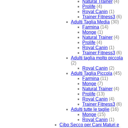
Natural Trainer
(4)
Prolife
(4)
Royal Canin
(1)
Trainer Fitness3
(6)
Adulti Taglia Media
(30)
Farmina
(14)
Monge
(1)
Natural Trainer
(4)
Prolife
(4)
Royal Canin
(1)
Trainer Fitness3
(6)
Adulti taglia molto piccola
(2)
Royal Canin
(2)
Adulti Taglia Piccola
(45)
Farmina
(11)
Monge
(7)
Natural Trainer
(4)
Prolife
(13)
Royal Canin
(4)
Trainer Fitness3
(6)
Adulti tutte le taglie
(16)
Monge
(15)
Royal Canin
(1)
Cibo Secco per Cani Maturi e