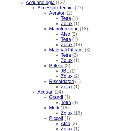
Acquariologia
(127)
Accessori Tecnici
(27)
Aeratori
(2)
Tetra
(1)
Zolux
(1)
Manutenzione
(18)
Also
(2)
Tetra
(1)
Zolux
(14)
Materiali Filtranti
(3)
Tetra
(2)
Zolux
(1)
Pulizia
(3)
JBL
(1)
Zolux
(2)
Riscaldatori
(1)
Zolux
(1)
Acquari
(24)
Grandi
(4)
Tetra
(4)
Medi
(16)
Zolux
(16)
Piccoli
(4)
Also
(2)
Zolux
(1)