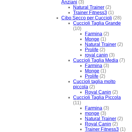
Anziani
(3)
Natural Trainer
(2)
Trainer Fitness3
(1)
Cibo Secco per Cuccioli
(28)
Cuccioli Taglia Grande
(10)
Farmina
(2)
Monge
(1)
Natural Trainer
(2)
Prolife
(2)
royal canin
(3)
Cuccioli Taglia Media
(7)
Farmina
(3)
Monge
(1)
Prolife
(2)
Cuccioli taglia molto
piccola
(2)
Royal Canin
(2)
Cuccioli Taglia Piccola
(11)
Farmina
(3)
monge
(3)
Natural Trainer
(2)
Royal Canin
(2)
Trainer Fitness3
(1)