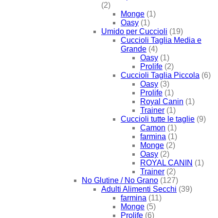
(2)
Monge
(1)
Oasy
(1)
Umido per Cuccioli
(19)
Cuccioli Taglia Media e
Grande
(4)
Oasy
(1)
Prolife
(2)
Cuccioli Taglia Piccola
(6)
Oasy
(3)
Prolife
(1)
Royal Canin
(1)
Trainer
(1)
Cuccioli tutte le taglie
(9)
Camon
(1)
farmina
(1)
Monge
(2)
Oasy
(2)
ROYAL CANIN
(1)
Trainer
(2)
No Glutine / No Grano
(127)
Adulti Alimenti Secchi
(39)
farmina
(11)
Monge
(5)
Prolife
(6)