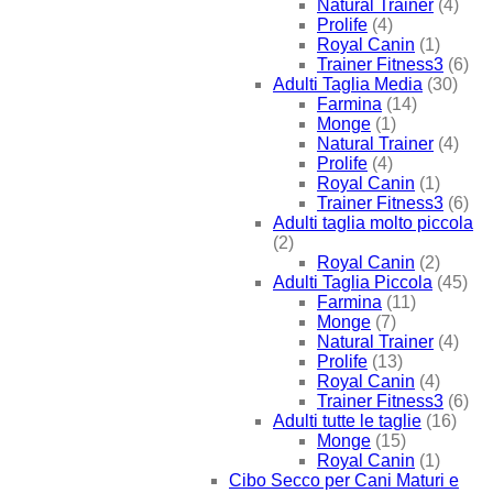
Natural Trainer
(4)
Prolife
(4)
Royal Canin
(1)
Trainer Fitness3
(6)
Adulti Taglia Media
(30)
Farmina
(14)
Monge
(1)
Natural Trainer
(4)
Prolife
(4)
Royal Canin
(1)
Trainer Fitness3
(6)
Adulti taglia molto piccola
(2)
Royal Canin
(2)
Adulti Taglia Piccola
(45)
Farmina
(11)
Monge
(7)
Natural Trainer
(4)
Prolife
(13)
Royal Canin
(4)
Trainer Fitness3
(6)
Adulti tutte le taglie
(16)
Monge
(15)
Royal Canin
(1)
Cibo Secco per Cani Maturi e