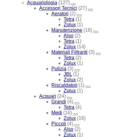
Acquariologia
(127)
Accessori Tecnici
(27)
Aeratori
(2)
Tetra
(1)
Zolux
(1)
Manutenzione
(18)
Also
(2)
Tetra
(1)
Zolux
(14)
Materiali Filtranti
(3)
Tetra
(2)
Zolux
(1)
Pulizia
(3)
JBL
(1)
Zolux
(2)
Riscaldatori
(1)
Zolux
(1)
Acquari
(24)
Grandi
(4)
Tetra
(4)
Medi
(16)
Zolux
(16)
Piccoli
(4)
Also
(2)
Zolux
(1)