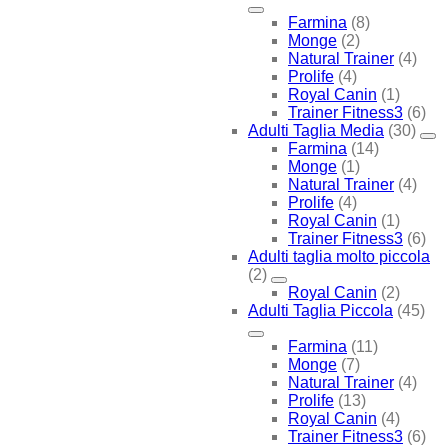
Farmina
(8)
Monge
(2)
Natural Trainer
(4)
Prolife
(4)
Royal Canin
(1)
Trainer Fitness3
(6)
Adulti Taglia Media
(30)
Farmina
(14)
Monge
(1)
Natural Trainer
(4)
Prolife
(4)
Royal Canin
(1)
Trainer Fitness3
(6)
Adulti taglia molto piccola
(2)
Royal Canin
(2)
Adulti Taglia Piccola
(45)
Farmina
(11)
Monge
(7)
Natural Trainer
(4)
Prolife
(13)
Royal Canin
(4)
Trainer Fitness3
(6)