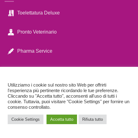
Toelettatura Deluxe
Pronto Veterinario
Pharma Service
CATALOGO PREMI
Utilizziamo i cookie sul nostro sito Web per offrirti
l'esperienza più pertinente ricordando le tue preferenze.
Cliccando su "Accetta tutto", acconsenti all'uso di tutti i
cookie. Tuttavia, puoi visitare "Cookie Settings" per fornire un
consenso controllato.
SFOGLIA
Cookie Settings
Accetta tutto
Rifiuta tutto