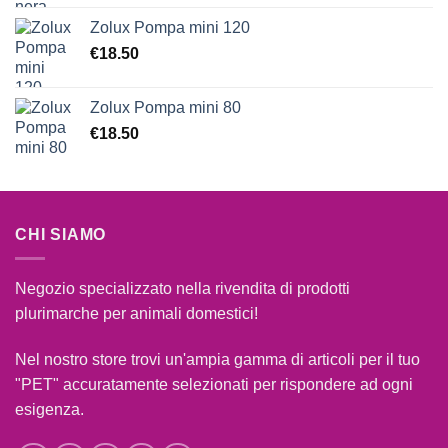
Zolux Pompa mini 120
€
18.50
Zolux Pompa mini 80
€
18.50
CHI SIAMO
Negozio specializzato nella rivendita di prodotti
plurimarche per animali domestici!
Nel nostro store trovi un'ampia gamma di articoli per il tuo
"PET" accuratamente selezionati per rispondere ad ogni
esigenza.