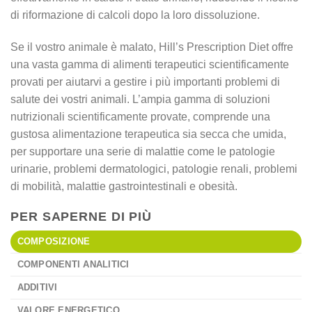
di riformazione di calcoli dopo la loro dissoluzione.
Se il vostro animale è malato, Hill’s Prescription Diet offre
una vasta gamma di alimenti terapeutici scientificamente
provati per aiutarvi a gestire i più importanti problemi di
salute dei vostri animali. L’ampia gamma di soluzioni
nutrizionali scientificamente provate, comprende una
gustosa alimentazione terapeutica sia secca che umida,
per supportare una serie di malattie come le patologie
urinarie, problemi dermatologici, patologie renali, problemi
di mobilità, malattie gastrointestinali e obesità.
PER SAPERNE DI PIÙ
COMPOSIZIONE
COMPONENTI ANALITICI
ADDITIVI
VALORE ENERGETICO