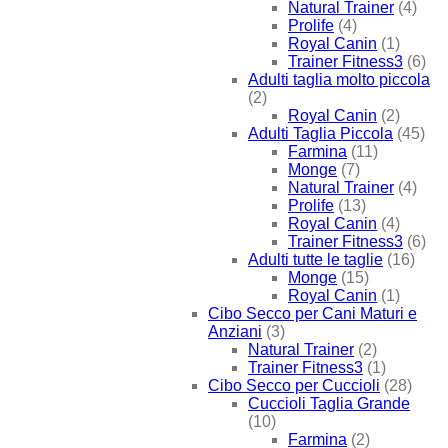
Natural Trainer
(4)
Prolife
(4)
Royal Canin
(1)
Trainer Fitness3
(6)
Adulti taglia molto piccola
(2)
Royal Canin
(2)
Adulti Taglia Piccola
(45)
Farmina
(11)
Monge
(7)
Natural Trainer
(4)
Prolife
(13)
Royal Canin
(4)
Trainer Fitness3
(6)
Adulti tutte le taglie
(16)
Monge
(15)
Royal Canin
(1)
Cibo Secco per Cani Maturi e
Anziani
(3)
Natural Trainer
(2)
Trainer Fitness3
(1)
Cibo Secco per Cuccioli
(28)
Cuccioli Taglia Grande
(10)
Farmina
(2)