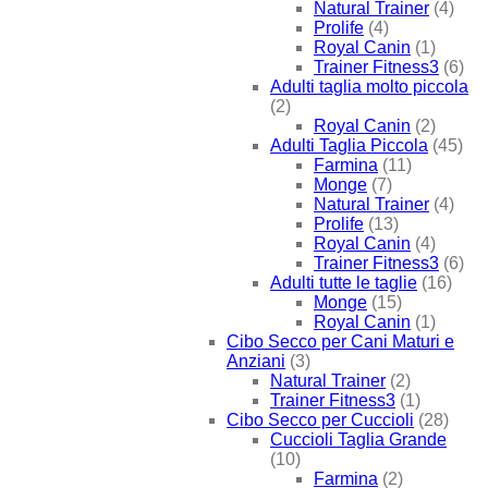
Natural Trainer
(4)
Prolife
(4)
Royal Canin
(1)
Trainer Fitness3
(6)
Adulti taglia molto piccola
(2)
Royal Canin
(2)
Adulti Taglia Piccola
(45)
Farmina
(11)
Monge
(7)
Natural Trainer
(4)
Prolife
(13)
Royal Canin
(4)
Trainer Fitness3
(6)
Adulti tutte le taglie
(16)
Monge
(15)
Royal Canin
(1)
Cibo Secco per Cani Maturi e
Anziani
(3)
Natural Trainer
(2)
Trainer Fitness3
(1)
Cibo Secco per Cuccioli
(28)
Cuccioli Taglia Grande
(10)
Farmina
(2)