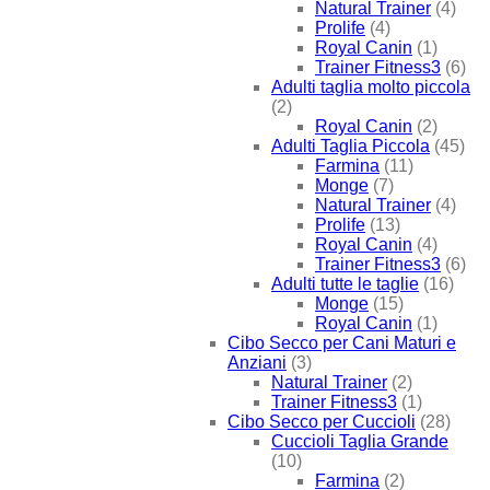
Natural Trainer
(4)
Prolife
(4)
Royal Canin
(1)
Trainer Fitness3
(6)
Adulti taglia molto piccola
(2)
Royal Canin
(2)
Adulti Taglia Piccola
(45)
Farmina
(11)
Monge
(7)
Natural Trainer
(4)
Prolife
(13)
Royal Canin
(4)
Trainer Fitness3
(6)
Adulti tutte le taglie
(16)
Monge
(15)
Royal Canin
(1)
Cibo Secco per Cani Maturi e
Anziani
(3)
Natural Trainer
(2)
Trainer Fitness3
(1)
Cibo Secco per Cuccioli
(28)
Cuccioli Taglia Grande
(10)
Farmina
(2)