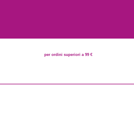
per ordini superiori a 99 €