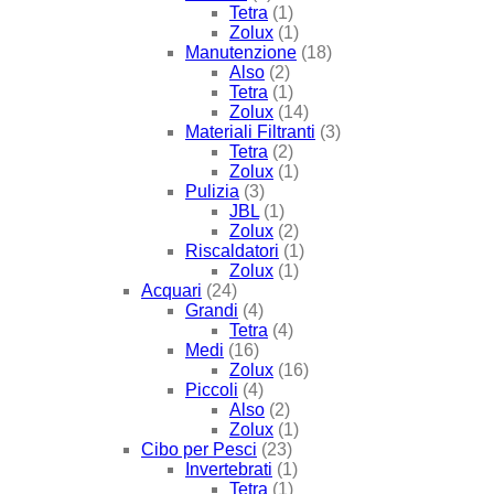
Tetra
(1)
Zolux
(1)
Manutenzione
(18)
Also
(2)
Tetra
(1)
Zolux
(14)
Materiali Filtranti
(3)
Tetra
(2)
Zolux
(1)
Pulizia
(3)
JBL
(1)
Zolux
(2)
Riscaldatori
(1)
Zolux
(1)
Acquari
(24)
Grandi
(4)
Tetra
(4)
Medi
(16)
Zolux
(16)
Piccoli
(4)
Also
(2)
Zolux
(1)
Cibo per Pesci
(23)
Invertebrati
(1)
Tetra
(1)