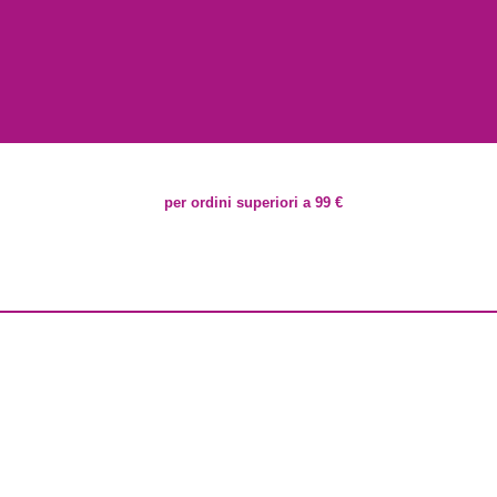
per ordini superiori a 99 €