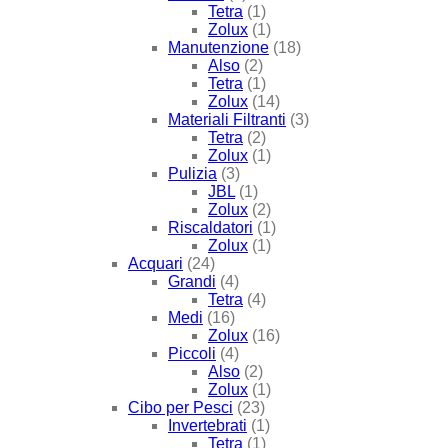
Tetra
(1)
Zolux
(1)
Manutenzione
(18)
Also
(2)
Tetra
(1)
Zolux
(14)
Materiali Filtranti
(3)
Tetra
(2)
Zolux
(1)
Pulizia
(3)
JBL
(1)
Zolux
(2)
Riscaldatori
(1)
Zolux
(1)
Acquari
(24)
Grandi
(4)
Tetra
(4)
Medi
(16)
Zolux
(16)
Piccoli
(4)
Also
(2)
Zolux
(1)
Cibo per Pesci
(23)
Invertebrati
(1)
Tetra
(1)