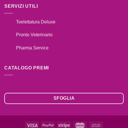
SERVIZI UTILI
Toelettatura Deluxe
Pronto Veterinario
Pharma Service
CATALOGO PREMI
SFOGLIA