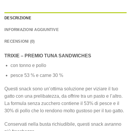
DESCRIZIONE
INFORMAZIONI AGGIUNTIVE
RECENSIONI (0)
TRIXIE – PREMIO TUNA SANDWICHES
con tonno e pollo
pesce 53 % e carne 30 %
Questi snack sono un’ottima soluzione per viziare il tuo
gatto con una prelibatezza, da offrire tra un pasto e l’altro.
La formula senza zucchero contiene il 53% di pesce e il
30% di pollo che lo rendono molto gustoso per il tuo gatto.
Conservati nella busta richiudibile, questi snack avranno