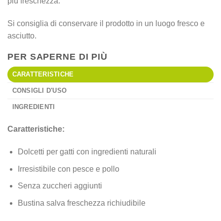
più freschezza.
Si consiglia di conservare il prodotto in un luogo fresco e
asciutto.
PER SAPERNE DI PIÙ
CARATTERISTICHE
CONSIGLI D'USO
INGREDIENTI
Caratteristiche:
Dolcetti per gatti con ingredienti naturali
Irresistibile con pesce e pollo
Senza zuccheri aggiunti
Bustina salva freschezza richiudibile