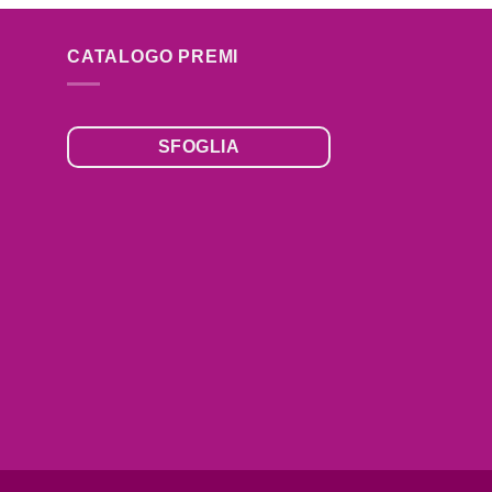
CATALOGO PREMI
SFOGLIA