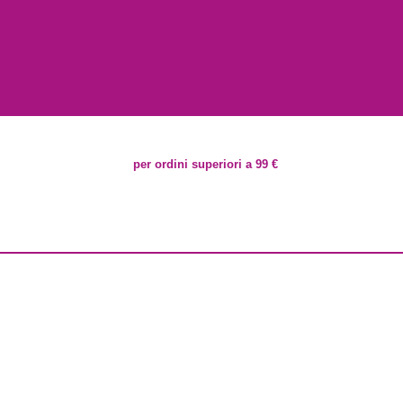
per ordini superiori a 99 €