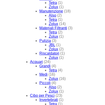
Tetra
(1)
Zolux
(1)
Manutenzione
(18)
Also
(2)
Tetra
(1)
Zolux
(14)
Materiali Filtranti
(3)
Tetra
(2)
Zolux
(1)
Pulizia
(3)
JBL
(1)
Zolux
(2)
Riscaldatori
(1)
Zolux
(1)
Acquari
(24)
Grandi
(4)
Tetra
(4)
Medi
(16)
Zolux
(16)
Piccoli
(4)
Also
(2)
Zolux
(1)
Cibo per Pesci
(23)
Invertebrati
(1)
Tetra
(1)